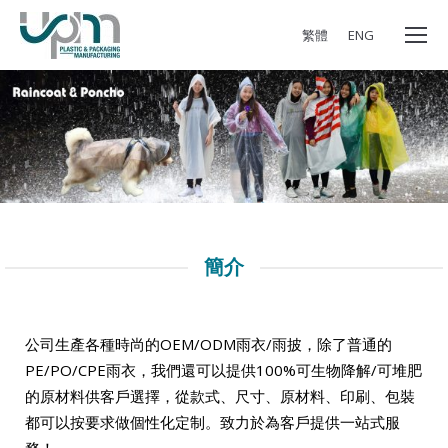
繁體
ENG
簡介
公司生產各種時尚的OEM/ODM雨衣/雨披，除了普通的
PE/PO/CPE雨衣，我們還可以提供100%可生物降解/可堆肥
的原材料供客戶選擇，從款式、尺寸、原材料、印刷、包裝
都可以按要求做個性化定制。致力於為客戶提供一站式服
務！