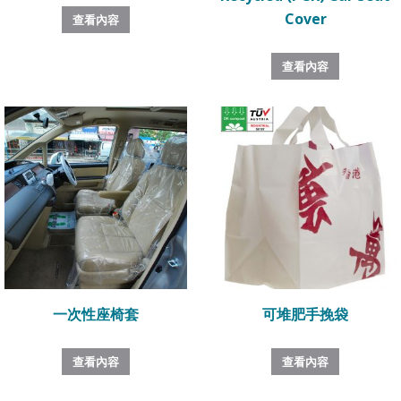
Cover
查看內容
查看內容
一次性座椅套
可堆肥手挽袋
查看內容
查看內容