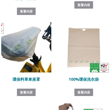
查看內容
查看內容
環保料單車座罩
100%環保洗衣袋
查看內容
查看內容