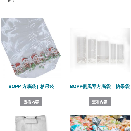
BOPP 方底袋| 糖果袋
BOPP側風琴方底袋 | 糖果袋
查看內容
查看內容