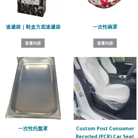
速遞袋 | 鞋盒方底速遞袋
一次性碗罩
查看內容
查看內容
一次性托盤罩
Custom Post Consumer
Recycled (PCR) Car Seat