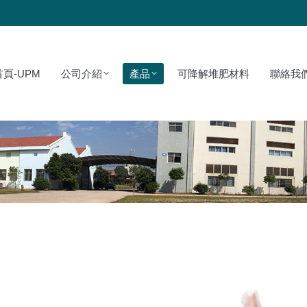
PM
公司介紹
產品
可降解堆肥材料
聯絡我們
首頁-UPM
公司介紹
產品
可降解堆肥材料
聯絡我