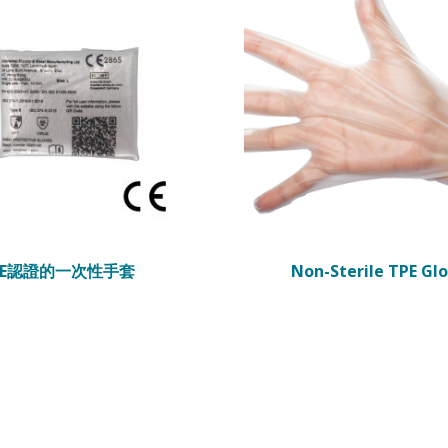
CE認證的一次性手套
Non-Sterile TPE Gl