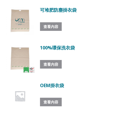
可堆肥防塵掛衣袋
查看內容
100%環保洗衣袋
查看內容
OEM掛衣袋
查看內容