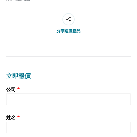
分享這個產品
立即報價
公司
*
姓名
*