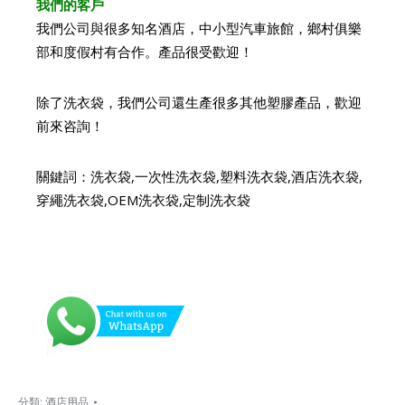
我們的客戶
我們公司與很多知名酒店，中小型汽車旅館，鄉村俱樂
部和度假村有合作。產品很受歡迎！
除了洗衣袋，我們公司還生產很多其他塑膠產品，歡迎
前來咨詢！
關鍵詞：洗衣袋,一次性洗衣袋,塑料洗衣袋,酒店洗衣袋,
穿繩洗衣袋,OEM洗衣袋,定制洗衣袋
分類:
酒店用品