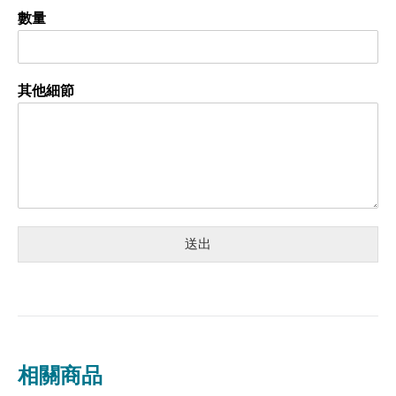
數量
其他細節
送出
相關商品