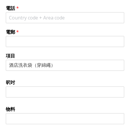
電話
*
電郵
*
項目
呎吋
物料