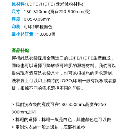
原材料:
LDPE /HDPE (粟米澱粉材料)
尺寸 :
180-850mm(寬)x250-900mm(長)
厚度 :
0.05-0.08mm
印刷 :
可印到8種顏色
最小起訂量 :
10,000個
產品特點
穿棉繩洗衣袋採用全新進口的LDPE/HDPE生產而成，
同時也可以選擇可降解或可堆肥的澱粉材料。我們可以
提供現有酒店洗衣袋尺寸，也可以根據您的需求定制。
洗衣袋上可以印上獨特的LOGO,印刷一般有銅板或者膠
板，根據不同的需求選擇不同的印刷。
> 我們洗衣袋的寬度可在180-850mm,高度在250-
900mm之間
> 棉繩的選擇：棉繩一般是白色，其他顏色也可以做
> 定制洗衣袋一般是邊封，底部有風琴