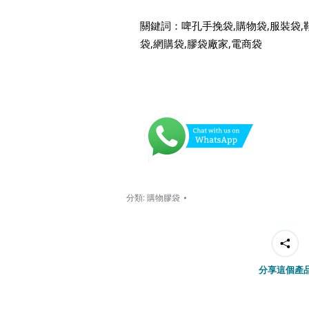
關鍵詞：啤孔手挽袋,購物袋,服裝袋,
袋,網購袋,膠袋廠家,電商袋
分類:
購物膠袋
分享這個產