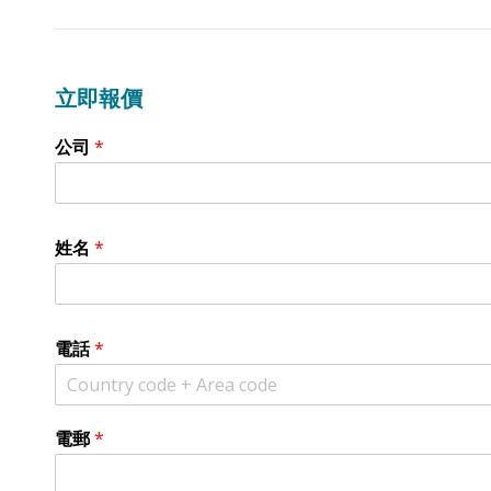
立即報價
公司
*
姓名
*
電話
*
電郵
*